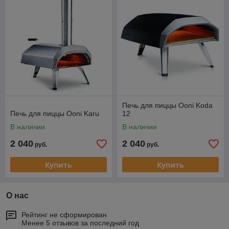
Печь для пиццы Ooni Koda
Печь для пиццы Ooni Karu
12
В наличии
В наличии
2 040
2 040
руб.
руб.
Купить
Купить
О нас
Рейтинг не сформирован
Менее 5 отзывов за последний год