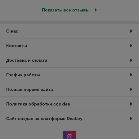
Показать все отзывы
О нас
Контакты
Доставка и оплата
График работы
Полная версия сайта
Политика обработки cookies
Сайт создан на платформе Deal.by