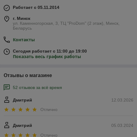
Работает с 05.11.2014
г. Минск
ул. Каменногорская, 3, ТЦ "ProDom" (2 этаж), Минск,
Беларусь
Контакты
Сегодня работает с 11:00 до 19:00
Показать весь график работы
Отзывы о магазине
52 отзывов за всё время
Дмитрий
12.03.2026
Отлично
Дмитрий
05.03.2024
Отлично