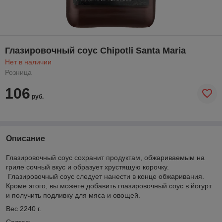
Глазировочный соус Chipotli Santa Maria
Нет в наличии
Розница
106
руб.
Описание
Глазировочный соус сохранит продуктам, обжариваемым на
гриле сочный вкус и образует хрустящую корочку.
Глазировочный соус следует нанести в конце обжаривания.
Кроме этого, вы можете добавить глазировочный соус в йогурт
и получить подливку для мяса и овощей.
Вес 2240 г.
Состав: