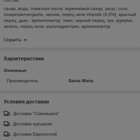
сахар, вода, томатная паста, коричневый сахар, уксус, соль,
sinapinsiemenjauhe, чеснок, перец чили chipotle (0,5%), красный
перец, дым - ароматизатор, тмин, черный перец, лук, куркума,
зелень, перец чили, мальтодекстрин, ароматизатор
Скрыть
Характеристики
Основные
Производитель
Santa Maria
Условия доставки
Доставка "Самовывоз"
Доставка курьером
Доставка Европочтой