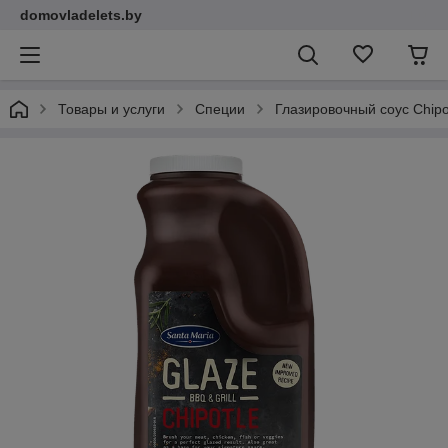
domovladelets.by
Товары и услуги
Специи
Глазировочный соус Chipot