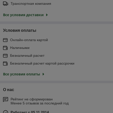
Транспортная компания
Все условия доставки
Условия оплаты
Онлайн-оплата картой
Наличными
Безналичный расчет
Безналичный расчет картой рассрочки
Все условия оплаты
О нас
Рейтинг не сформирован
Менее 5 отзывов за последний год
Работает с 05.11.2014