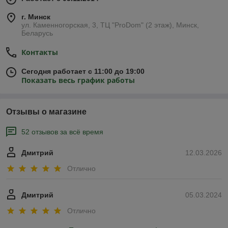
г. Минск
ул. Каменногорская, 3, ТЦ "ProDom" (2 этаж), Минск,
Беларусь
Контакты
Сегодня работает с 11:00 до 19:00
Показать весь график работы
Отзывы о магазине
52 отзывов за всё время
Дмитрий
12.03.2026
Отлично
Дмитрий
05.03.2024
Отлично