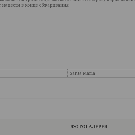
 нанести в конце обжаривания.
Santa Maria
ФОТОГАЛЕРЕЯ