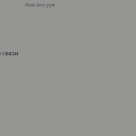
Наш шоу рум