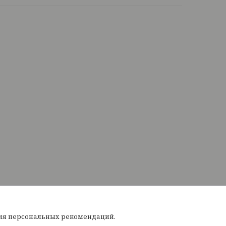
ния персональных рекомендаций.