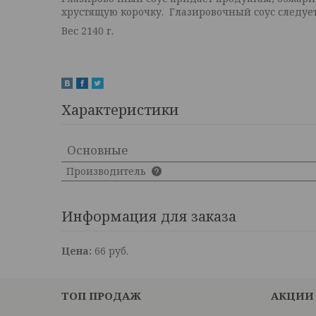
хрустящую корочку. Глазировочный соус следует
Вес 2140 г.
Характеристики
Основные
Производитель
Информация для заказа
Цена:
66
руб.
ТОП ПРОДАЖ
АКЦИИ