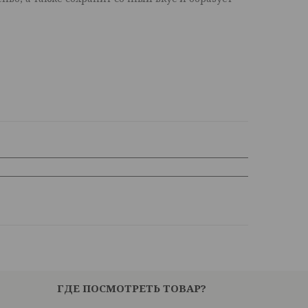
ГДЕ ПОСМОТРЕТЬ ТОВАР?