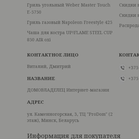
Гриль угольный Weber Master Touch
Скидки 
E-5750
Скидки 
Гриль газовый Napoleon Freestyle 425
Распрод
Чаша для костра UP!FLAME STEEL CUP
850 AIR oxi
Виталий, Дмитрий
+375
+375
ДОМОВЛАДЕЛЕЦ Интернет-магазин
ул. Каменногорская, 3, ТЦ "ProDom" (2
этаж), Минск, Беларусь
Информация для покупателя