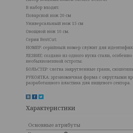
В набор входят:
Поварской нож 20 см
Универсальный нож 15 см
Овощной нож 10 см.
Серия BestCut:
НОМЕР: серийный номер служит для идентифи
ЛЕЗВИЕ: создано из одного куска стали, особенн
необыкновенной остроты.
БОЛЬСТЕР: слегка закругленные грани, скошенн
РУКОЯТКА: эргономичная форма с округлыми кра
разработанного пластика для пищевого сектора.
Характеристики
Основные атрибуты