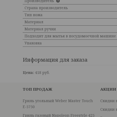
Производитель
Страна производитель
Тип ножа
Материал
Материал ручки
Подходит для мытья в посудомоечной машине
Упаковка
Информация для заказа
Цена:
418
руб.
ТОП ПРОДАЖ
АКЦИИ
Гриль угольный Weber Master Touch
Скидки 
E-5750
Скидки 
Гриль газовый Napoleon Freestyle 425