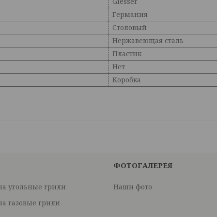
Giesser
Германия
Столовый
Нержавеющая сталь
Пластик
Нет
Коробка
ФОТОГАЛЕРЕЯ
на угольные грили
Наши фото
на газовые грили