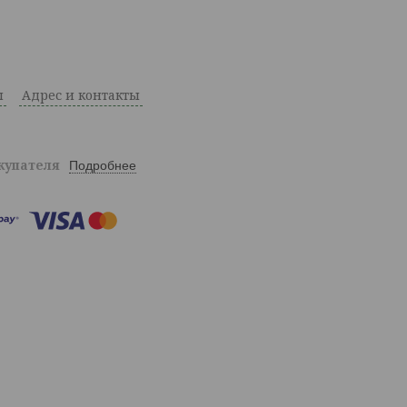
ы
Адрес и контакты
окупателя
Подробнее