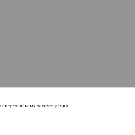
ния персональных рекомендаций.