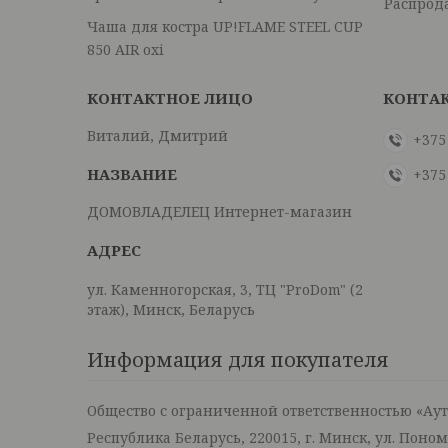
Распрод
Чаша для костра UP!FLAME STEEL CUP
850 AIR oxi
Виталий, Дмитрий
+375
+375
ДОМОВЛАДЕЛЕЦ Интернет-магазин
ул. Каменногорская, 3, ТЦ "ProDom" (2
этаж), Минск, Беларусь
Информация для покупателя
Общество с ограниченной ответственностью «Ау
Республика Беларусь, 220015, г. Минск, ул. Поно