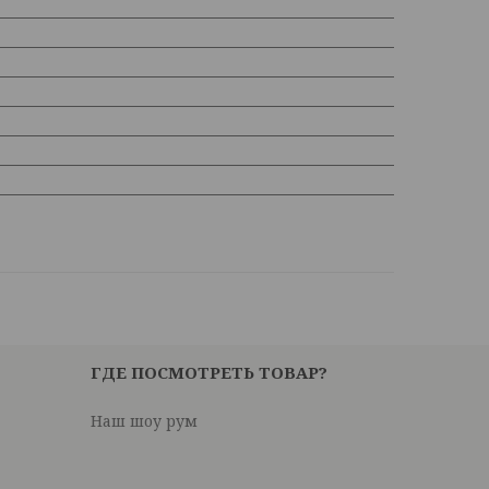
ГДЕ ПОСМОТРЕТЬ ТОВАР?
Наш шоу рум