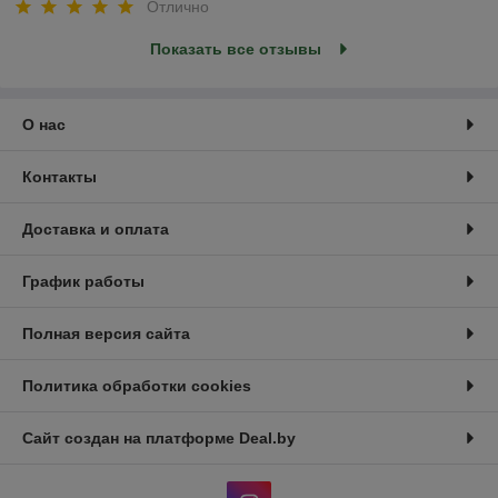
Отлично
Показать все отзывы
О нас
Контакты
Доставка и оплата
График работы
Полная версия сайта
Политика обработки cookies
Сайт создан на платформе Deal.by