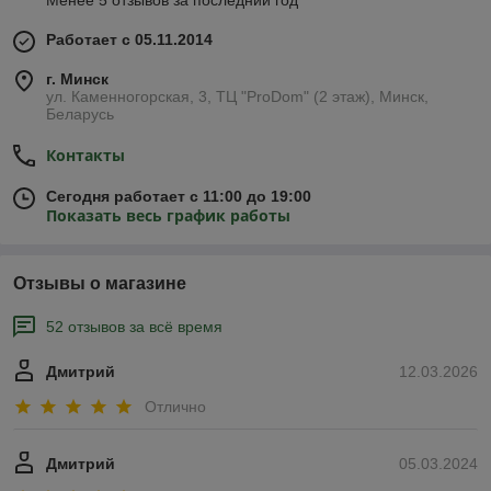
Менее 5 отзывов за последний год
Работает с 05.11.2014
г. Минск
ул. Каменногорская, 3, ТЦ "ProDom" (2 этаж), Минск,
Беларусь
Контакты
Сегодня работает с 11:00 до 19:00
Показать весь график работы
Отзывы о магазине
52 отзывов за всё время
Дмитрий
12.03.2026
Отлично
Дмитрий
05.03.2024