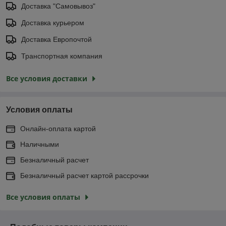
Доставка "Самовывоз"
Доставка курьером
Доставка Европочтой
Транспортная компания
Все условия доставки
Условия оплаты
Онлайн-оплата картой
Наличными
Безналичный расчет
Безналичный расчет картой рассрочки
Все условия оплаты