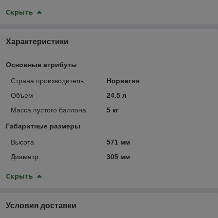
Скрыть
Характеристики
Основные атрибуты
Страна производитель
Норвегия
Объем
24.5 л
Масса пустого баллона
5 кг
Габаритные размеры
Высота
571 мм
Диаметр
305 мм
Скрыть
Условия доставки