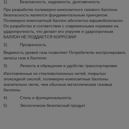
1) Безопасность, надежность, долговечность
При разработке полимерно-композитного газового баллона
безопасность является фундаментальным принципом.
Полимерно-композитный баллон абсолютно взрывобезопасен.
Он разработан в соответствии с современными нормами на
ударопрочность, что делает его упругим и ударопрочным.
БАЛЛОН НЕ ПОДДАЕТСЯ КОРРОЗИИ!
2) Прозрачность
Видимость уровня газа позволяет Потребителю контролировать
запасы газа в баллоне.
3) Легкость в обращении и удобство транспортировки
Изготовленные из стекловолоконных нитей, покрытых
эпоксидной смолой, полимерно-композитные баллоны
значительно легче, чем обычные металлические газовые
баллоны.
4) Стиль и функциональность
5) Экологически безопасный продукт