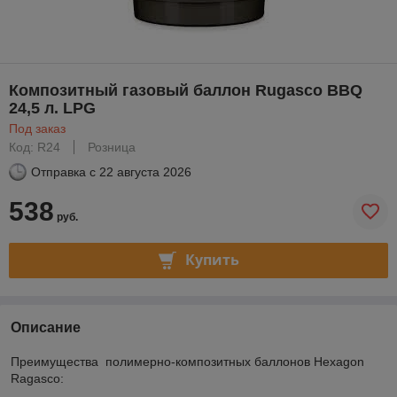
Композитный газовый баллон Rugasco BBQ
24,5 л. LPG
Под заказ
Код: R24
Розница
Отправка с
22 августа 2026
538
руб.
Купить
Описание
Преимущества полимерно-композитных баллонов Hexagon
Ragasco: