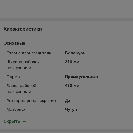
Характеристики
Основные
Страна производитель
Беларусь
Ширина рабочей
310 мм
поверхности
Форма
Прямоугольная
Длина рабочей
470 мм
поверхности
Антипригарное покрытие
Да
Материал
Чугун
Скрыть