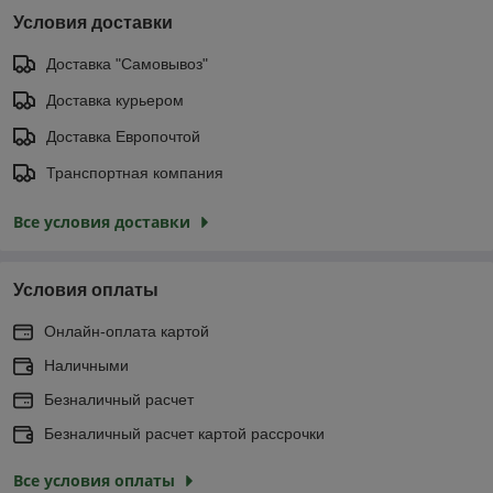
Условия доставки
Доставка "Самовывоз"
Доставка курьером
Доставка Европочтой
Транспортная компания
Все условия доставки
Условия оплаты
Онлайн-оплата картой
Наличными
Безналичный расчет
Безналичный расчет картой рассрочки
Все условия оплаты