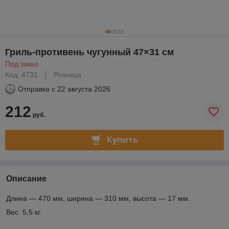
Гриль-противень чугунный 47×31 см
Под заказ
Код: 4731
Розница
Отправка с
22 августа 2026
212
руб.
Купить
Описание
Длина — 470 мм, ширина — 310 мм, высота — 17 мм.
Вес 5,5 кг.