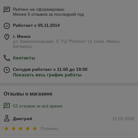
Рейтинг не сформирован
Менее 5 отзывов за последний год
Работает с 05.11.2014
г. Минск
ул. Каменногорская, 3, ТЦ "ProDom" (2 этаж), Минск,
Беларусь
Контакты
Сегодня работает с 11:00 до 19:00
Показать весь график работы
Отзывы о магазине
52 отзывов за всё время
Дмитрий
12.03.2026
Отлично