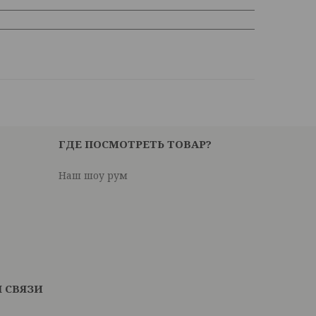
ГДЕ ПОСМОТРЕТЬ ТОВАР?
Наш шоу рум