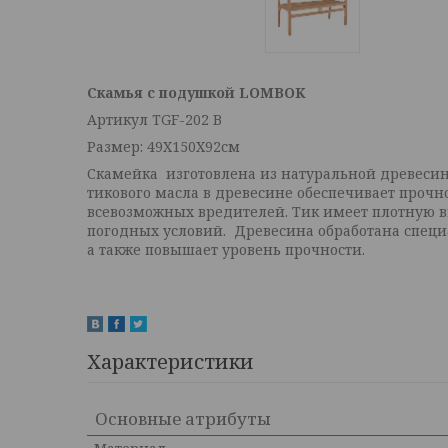
Скамья с подушкой
LOMBOK
Артикул TGF-202 B
Размер: 49X150X92см
Скамейка изготовлена из натуральной древесин
тикового масла в древесине обеспечивает прочн
всевозможных вредителей. Тик имеет плотную 
погодных условий. Древесина обработана специ
а также повышает уровень прочности.
Характеристики
Основные атрибуты