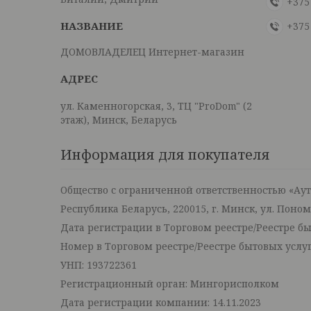
+375
+375
ДОМОВЛАДЕЛЕЦ Интернет-магазин
ул. Каменногорская, 3, ТЦ "ProDom" (2
этаж), Минск, Беларусь
Информация для покупателя
Общество с ограниченной ответственностью «Ау
Республика Беларусь, 220015, г. Минск, ул. Поно
Дата регистрации в Торговом реестре/Реестре быт
Номер в Торговом реестре/Реестре бытовых услуг
УНП: 193722361
Регистрационный орган: Мингорисполком
Дата регистрации компании: 14.11.2023