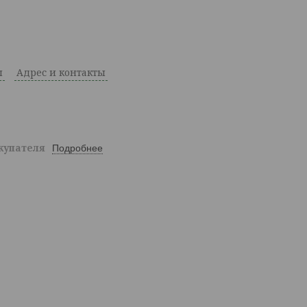
ы
Адрес и контакты
окупателя
Подробнее