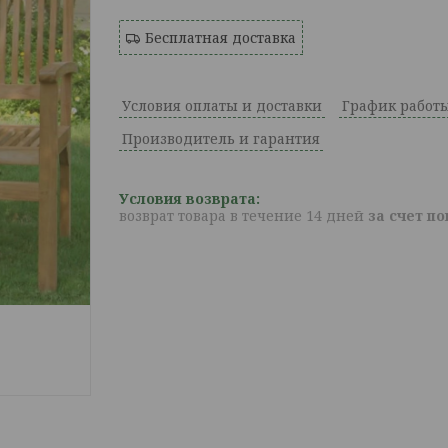
Бесплатная доставка
Условия оплаты и доставки
График работ
Производитель и гарантия
возврат товара в течение 14 дней
за счет п