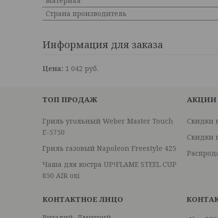
Материал
Страна производитель
Информация для заказа
Цена:
1 042
руб.
ТОП ПРОДАЖ
АКЦИИ
Гриль угольный Weber Master Touch
Скидки 
E-5750
Скидки 
Гриль газовый Napoleon Freestyle 425
Распрод
Чаша для костра UP!FLAME STEEL CUP
850 AIR oxi
Виталий, Дмитрий