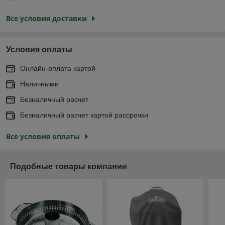
Все условия доставки
Условия оплаты
Онлайн-оплата картой
Наличными
Безналичный расчет
Безналичный расчет картой рассрочки
Все условия оплаты
Подобные товары компании