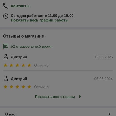
Контакты
Сегодня работает с 11:00 до 19:00
Показать весь график работы
Отзывы о магазине
52 отзывов за всё время
Дмитрий
12.03.2026
Отлично
Дмитрий
05.03.2024
Отлично
Показать все отзывы
О нас