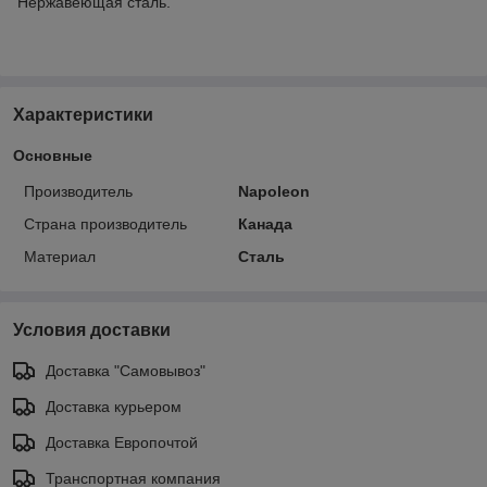
Нержавеющая сталь.
Характеристики
Основные
Производитель
Napoleon
Страна производитель
Канада
Материал
Сталь
Условия доставки
Доставка "Самовывоз"
Доставка курьером
Доставка Европочтой
Транспортная компания