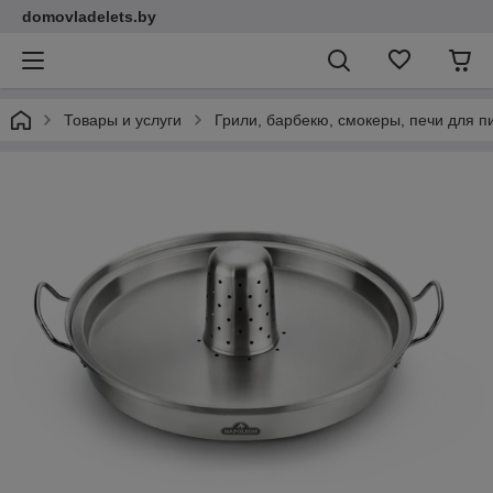
domovladelets.by
Товары и услуги
Грили, барбекю, смокеры, печи для 