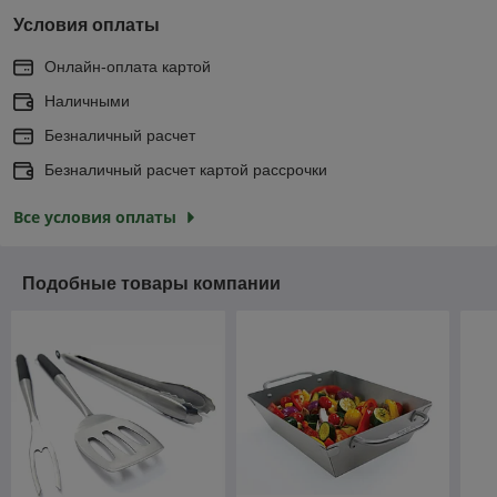
Условия оплаты
Онлайн-оплата картой
Наличными
Безналичный расчет
Безналичный расчет картой рассрочки
Все условия оплаты
Подобные товары компании