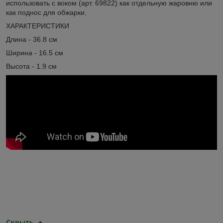
использовать с воком (арт. 69822) как отдельную жаровню или
как поднос для обжарки.
ХАРАКТЕРИСТИКИ
Длина - 36.8 см
Ширина - 16.5 см
Высота - 1.9 см
Скрыть