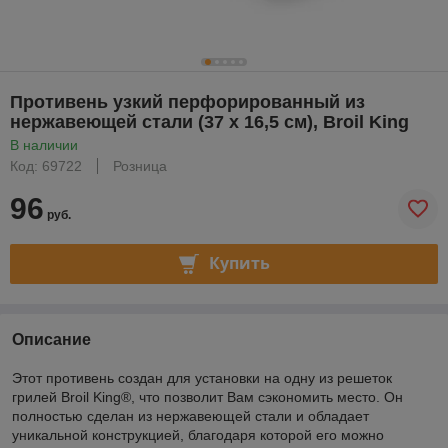
Противень узкий перфорированный из
нержавеющей стали (37 х 16,5 см), Broil King
В наличии
Код: 69722
Розница
96
руб.
Купить
Описание
Этот противень создан для установки на одну из решеток
грилей Broil King®, что позволит Вам сэкономить место. Он
полностью сделан из нержавеющей стали и обладает
уникальной конструкцией, благодаря которой его можно