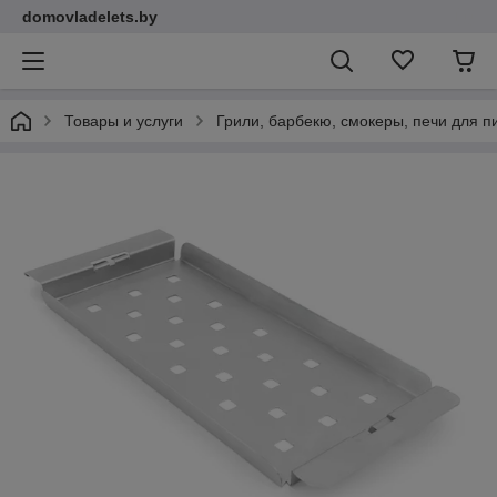
domovladelets.by
Товары и услуги
Грили, барбекю, смокеры, печи для 