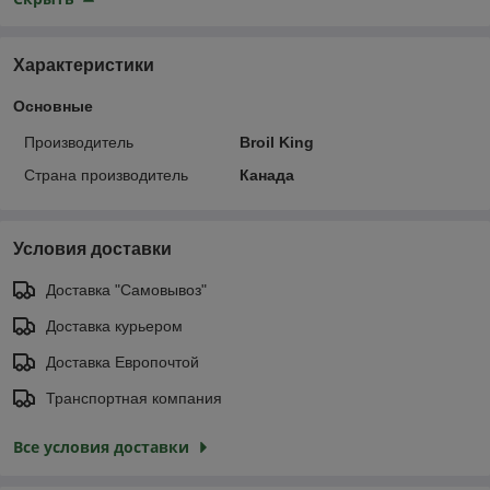
Характеристики
Основные
Производитель
Broil King
Страна производитель
Канада
Условия доставки
Доставка "Самовывоз"
Доставка курьером
Доставка Европочтой
Транспортная компания
Все условия доставки