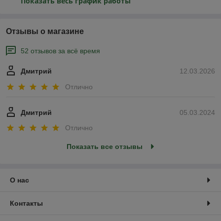
Показать весь график работы
Отзывы о магазине
52 отзывов за всё время
Дмитрий
12.03.2026
Отлично
Дмитрий
05.03.2024
Отлично
Показать все отзывы
О нас
Контакты