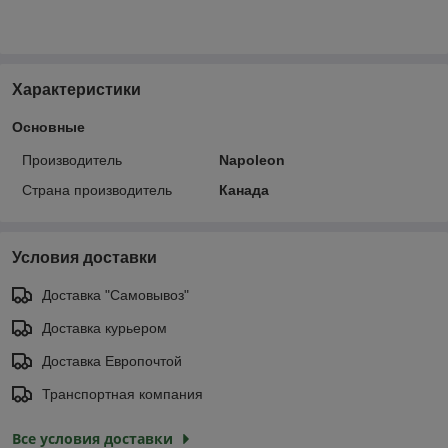
Характеристики
Основные
Производитель
Napoleon
Страна производитель
Канада
Условия доставки
Доставка "Самовывоз"
Доставка курьером
Доставка Европочтой
Транспортная компания
Все условия доставки