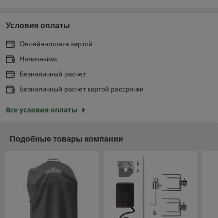
Условия оплаты
Онлайн-оплата картой
Наличными
Безналичный расчет
Безналичный расчет картой рассрочки
Все условия оплаты
Подобные товары компании