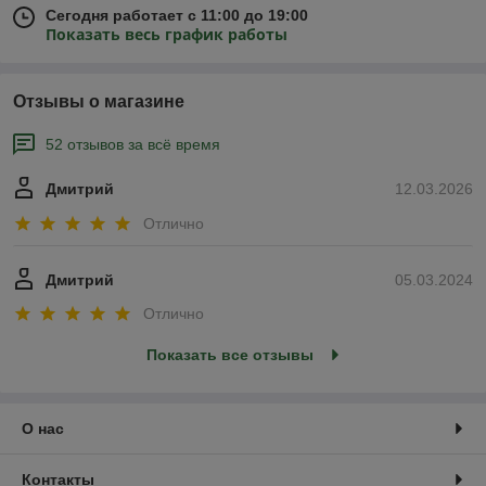
Сегодня работает с 11:00 до 19:00
Показать весь график работы
Отзывы о магазине
52 отзывов за всё время
Дмитрий
12.03.2026
Отлично
Дмитрий
05.03.2024
Отлично
Показать все отзывы
О нас
Контакты