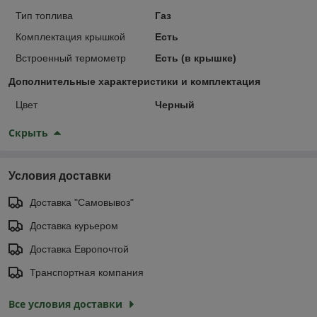
Тип топлива
Газ
Комплектация крышкой
Есть
Встроенный термометр
Есть (в крышке)
Дополнительные характеристики и комплектация
Цвет
Черный
Скрыть
Условия доставки
Доставка "Самовывоз"
Доставка курьером
Доставка Европочтой
Транспортная компания
Все условия доставки