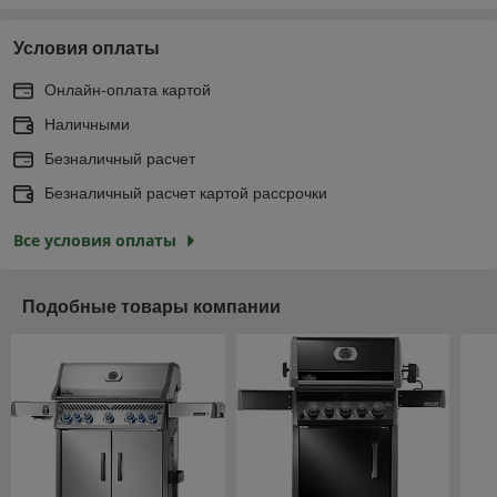
Условия оплаты
Онлайн-оплата картой
Наличными
Безналичный расчет
Безналичный расчет картой рассрочки
Все условия оплаты
Подобные товары компании