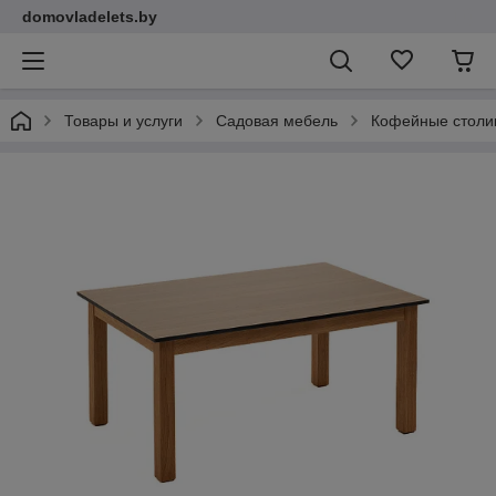
domovladelets.by
Товары и услуги
Садовая мебель
Кофейные столи