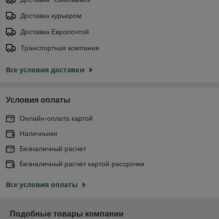
Доставка курьером
Доставка Европочтой
Транспортная компания
Все условия доставки
Условия оплаты
Онлайн-оплата картой
Наличными
Безналичный расчет
Безналичный расчет картой рассрочки
Все условия оплаты
Подобные товары компании