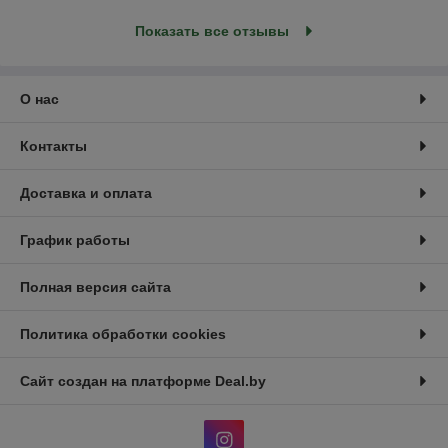
Показать все отзывы
О нас
Контакты
Доставка и оплата
График работы
Полная версия сайта
Политика обработки cookies
Сайт создан на платформе Deal.by