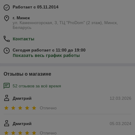
Работает с 05.11.2014
г. Минск
ул. Каменногорская, 3, ТЦ "ProDom" (2 этаж), Минск,
Беларусь
Контакты
Сегодня работает с 11:00 до 19:00
Показать весь график работы
Отзывы о магазине
52 отзывов за всё время
Дмитрий
12.03.2026
Отлично
Дмитрий
05.03.2024
Отлично