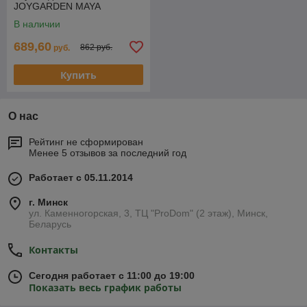
JOYGARDEN MAYA
В наличии
689,60
862 руб.
руб.
Купить
О нас
Рейтинг не сформирован
Менее 5 отзывов за последний год
Работает с 05.11.2014
г. Минск
ул. Каменногорская, 3, ТЦ "ProDom" (2 этаж), Минск,
Беларусь
Контакты
Сегодня работает с 11:00 до 19:00
Показать весь график работы