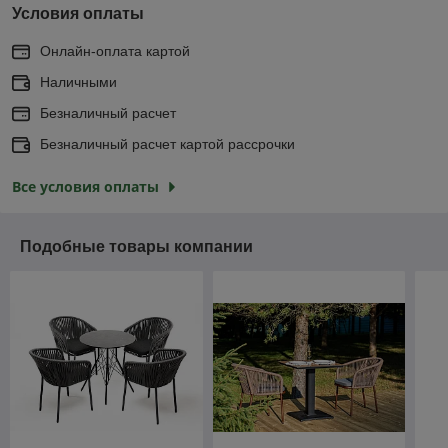
Условия оплаты
Онлайн-оплата картой
Наличными
Безналичный расчет
Безналичный расчет картой рассрочки
Все условия оплаты
Подобные товары компании