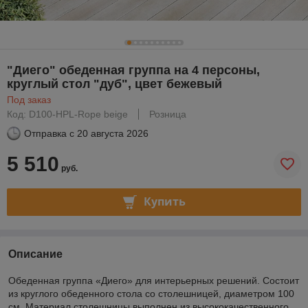
"Диего" обеденная группа на 4 персоны,
круглый стол "дуб", цвет бежевый
Под заказ
Код: D100-HPL-Rope beige
Розница
Отправка с
20 августа 2026
5 510
руб.
Купить
Описание
Обеденная группа «Диего» для интерьерных решений. Состоит
из круглого обеденного стола со столешницей, диаметром 100
см. Материал столешницы выполнен из высококачественного