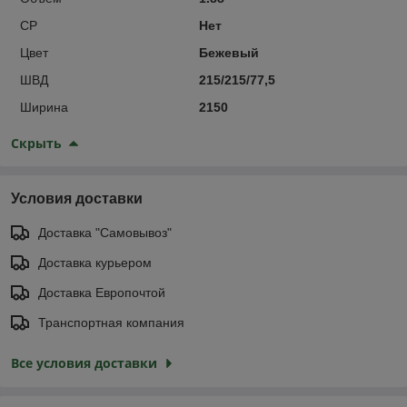
СР
Нет
Цвет
Бежевый
ШВД
215/215/77,5
Ширина
2150
Скрыть
Условия доставки
Доставка "Самовывоз"
Доставка курьером
Доставка Европочтой
Транспортная компания
Все условия доставки