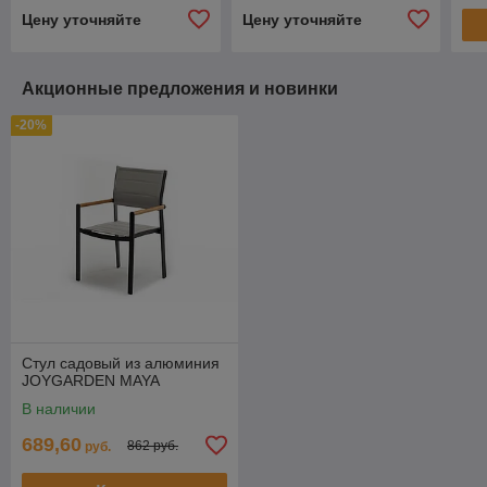
Цену уточняйте
Цену уточняйте
Акционные предложения и новинки
-20%
Стул садовый из алюминия
JOYGARDEN MAYA
В наличии
689,60
862 руб.
руб.