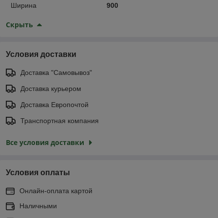
Ширина
900
Скрыть
Условия доставки
Доставка "Самовывоз"
Доставка курьером
Доставка Европочтой
Транспортная компания
Все условия доставки
Условия оплаты
Онлайн-оплата картой
Наличными