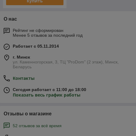
Купить
О нас
Рейтинг не сформирован
Менее 5 отзывов за последний год
Работает с 05.11.2014
г. Минск
ул. Каменногорская, 3, ТЦ "ProDom" (2 этаж), Минск,
Беларусь
Контакты
Сегодня работает с 11:00 до 18:00
Показать весь график работы
Отзывы о магазине
52 отзывов за всё время