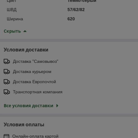
Цвет
Темно-серый
ШВД
57/62/82
Ширина
620
Скрыть
Условия доставки
Доставка "Самовывоз"
Доставка курьером
Доставка Европочтой
Транспортная компания
Все условия доставки
Условия оплаты
Онлайн-оплата картой