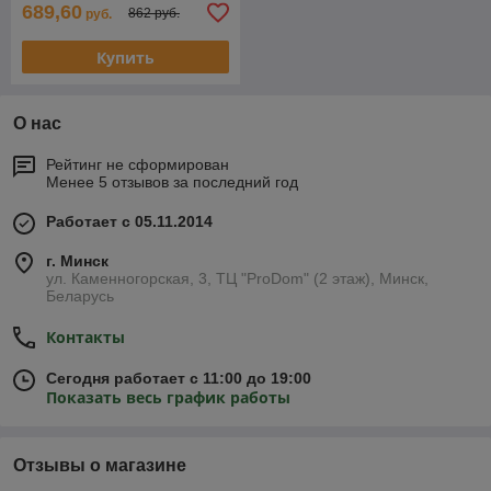
689,60
862 руб.
руб.
Купить
О нас
Рейтинг не сформирован
Менее 5 отзывов за последний год
Работает с 05.11.2014
г. Минск
ул. Каменногорская, 3, ТЦ "ProDom" (2 этаж), Минск,
Беларусь
Контакты
Сегодня работает с 11:00 до 19:00
Показать весь график работы
Отзывы о магазине