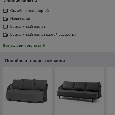
Условия оплаты
Онлайн-оплата картой
Наличными
Безналичный расчет
Безналичный расчет картой рассрочки
Все условия оплаты
Подобные товары компании