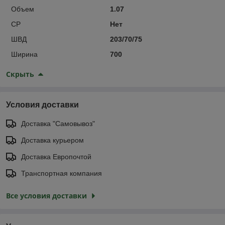
Объем
1.07
СР
Нет
ШВД
203/70/75
Ширина
700
Скрыть
Условия доставки
Доставка "Самовывоз"
Доставка курьером
Доставка Европочтой
Транспортная компания
Все условия доставки