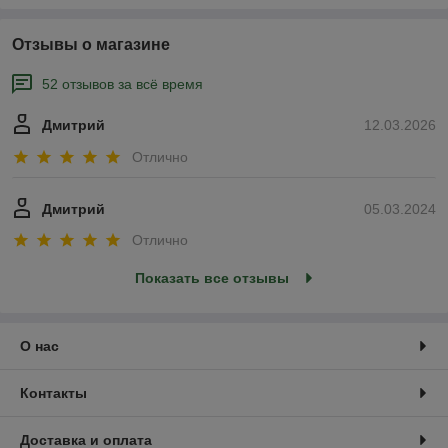
Отзывы о магазине
52 отзывов за всё время
Дмитрий
12.03.2026
Отлично
Дмитрий
05.03.2024
Отлично
Показать все отзывы
О нас
Контакты
Доставка и оплата