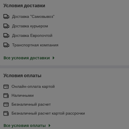
Условия доставки
Доставка "Самовывоз"
Доставка курьером
Доставка Европочтой
Транспортная компания
Все условия доставки
Условия оплаты
Онлайн-оплата картой
Наличными
Безналичный расчет
Безналичный расчет картой рассрочки
Все условия оплаты