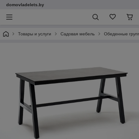
domovladelets.by
Товары и услуги
Садовая мебель
Обеденные групп