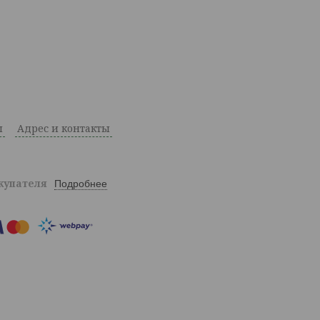
ы
Адрес и контакты
окупателя
Подробнее