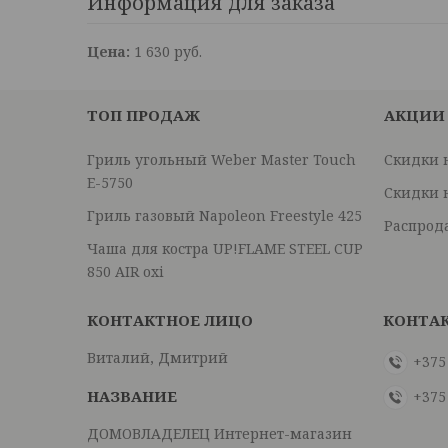
Информация для заказа
Цена:
1 630
руб.
ТОП ПРОДАЖ
АКЦИИ
Гриль угольный Weber Master Touch
Скидки 
E-5750
Скидки 
Гриль газовый Napoleon Freestyle 425
Распрод
Чаша для костра UP!FLAME STEEL CUP
850 AIR oxi
Виталий, Дмитрий
+375
+375
ДОМОВЛАДЕЛЕЦ Интернет-магазин