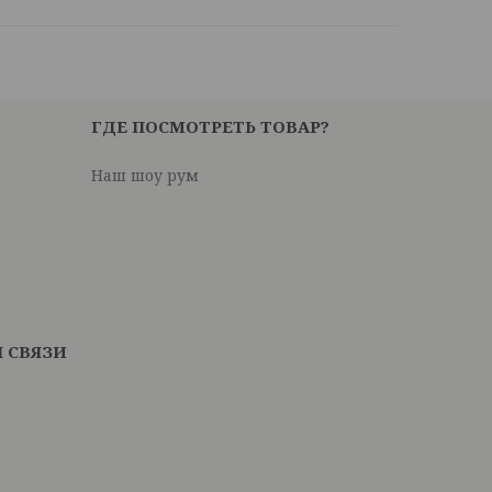
ГДЕ ПОСМОТРЕТЬ ТОВАР?
Наш шоу рум