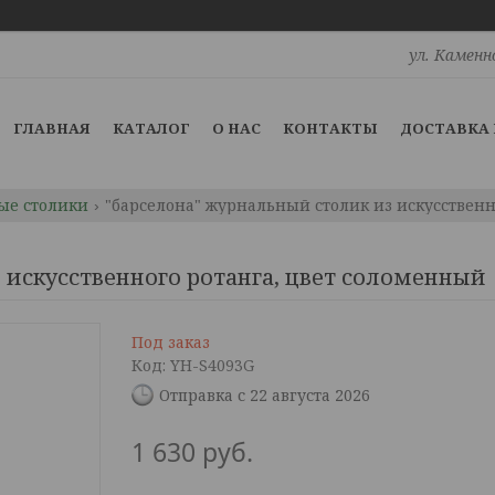
ул. Каменн
ГЛАВНАЯ
КАТАЛОГ
О НАС
КОНТАКТЫ
ДОСТАВКА 
ые столики
"барселона" журнальный столик из искусственн
 искусственного ротанга, цвет соломенный
Под заказ
Код:
YH-S4093G
Отправка с 22 августа 2026
1 630
руб.