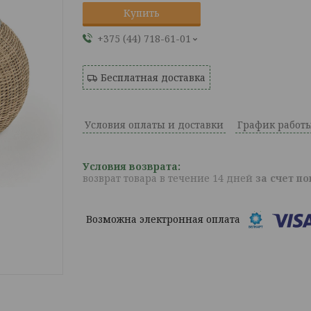
Купить
+375 (44) 718-61-01
Бесплатная доставка
Условия оплаты и доставки
График работ
возврат товара в течение 14 дней
за счет п