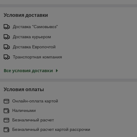
Условия доставки
Доставка "Самовывоз"
Доставка курьером
Доставка Европочтой
Транспортная компания
Все условия доставки
Условия оплаты
Онлайн-оплата картой
Наличными
Безналичный расчет
Безналичный расчет картой рассрочки