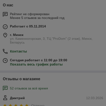
О нас
Рейтинг не сформирован
Менее 5 отзывов за последний год
Работает с 05.11.2014
г. Минск
ул. Каменногорская, 3, ТЦ "ProDom" (2 этаж), Минск,
Беларусь
Контакты
Сегодня работает с 11:00 до 19:00
Показать весь график работы
Отзывы о магазине
52 отзывов за всё время
Дмитрий
12.03.2026
Отлично