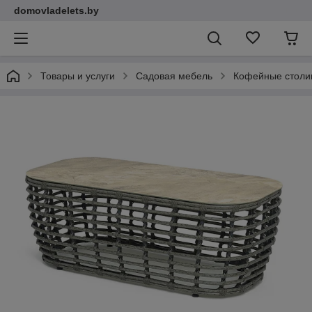
domovladelets.by
Товары и услуги
Садовая мебель
Кофейные столи