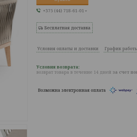
+375 (44) 718-61-01
Бесплатная доставка
Условия оплаты и доставки
График работ
возврат товара в течение 14 дней
за счет п