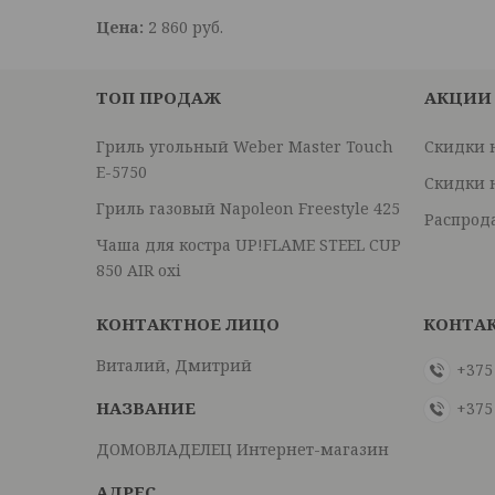
Цена:
2 860
руб.
ТОП ПРОДАЖ
АКЦИИ
Гриль угольный Weber Master Touch
Скидки 
E-5750
Скидки 
Гриль газовый Napoleon Freestyle 425
Распрод
Чаша для костра UP!FLAME STEEL CUP
850 AIR oxi
Виталий, Дмитрий
+375
+375
ДОМОВЛАДЕЛЕЦ Интернет-магазин