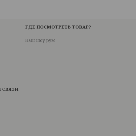
ГДЕ ПОСМОТРЕТЬ ТОВАР?
Наш шоу рум