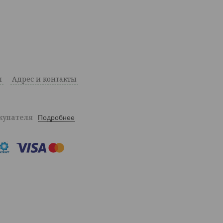
ы
Адрес и контакты
окупателя
Подробнее