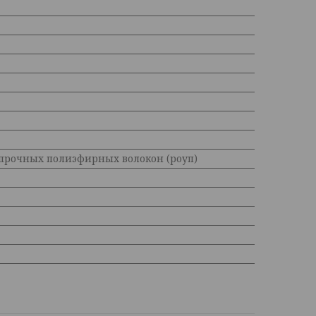
прочных полиэфирных волокон (роуп)