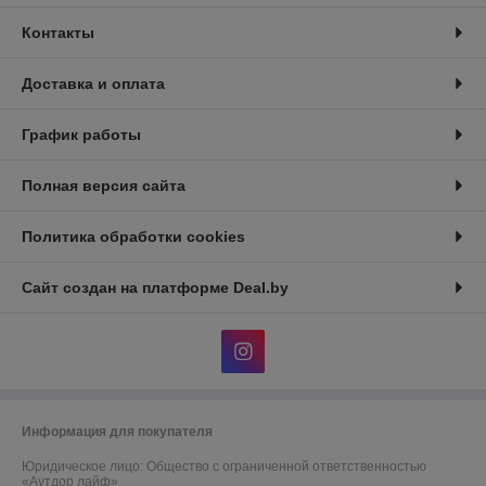
Контакты
Доставка и оплата
График работы
Полная версия сайта
Политика обработки cookies
Сайт создан на платформе Deal.by
Информация для покупателя
Юридическое лицо:
Общество с ограниченной ответственностью
«Аутдор лайф»