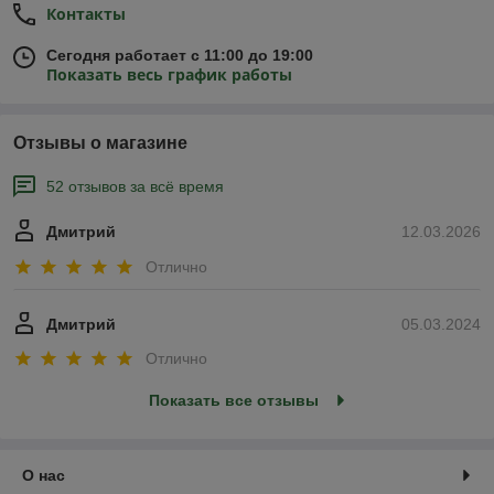
Контакты
Сегодня работает с 11:00 до 19:00
Показать весь график работы
Отзывы о магазине
52 отзывов за всё время
Дмитрий
12.03.2026
Отлично
Дмитрий
05.03.2024
Отлично
Показать все отзывы
О нас