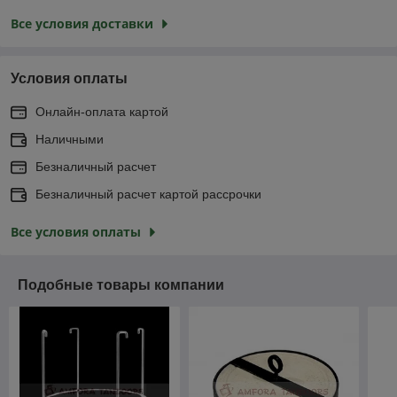
Все условия доставки
Условия оплаты
Онлайн-оплата картой
Наличными
Безналичный расчет
Безналичный расчет картой рассрочки
Все условия оплаты
Подобные товары компании