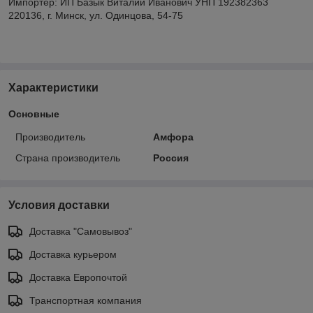
Импортер: ИП Базык Виталий Иванович УНП 192382363
220136, г. Минск, ул. Одинцова, 54-75
Характеристики
Основные
Производитель
Амфора
Страна производитель
Россия
Условия доставки
Доставка "Самовывоз"
Доставка курьером
Доставка Европочтой
Транспортная компания