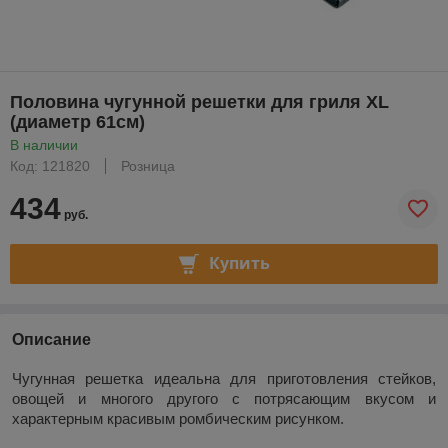
Половина чугунной решетки для гриля XL
(диаметр 61см)
В наличии
Код: 121820
Розница
434
руб.
Купить
Описание
Чугунная решетка идеальна для приготовления стейков,
овощей и многого другого с потрясающим вкусом и
характерным красивым ромбическим рисунком.