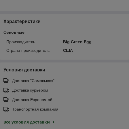
Характеристики
Основные
Производитель
Big Green Egg
Страна производитель
США
Условия доставки
Доставка "Самовывоз"
Доставка курьером
Доставка Европочтой
Транспортная компания
Все условия доставки