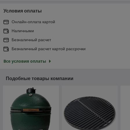
Условия оплаты
Онлайн-оплата картой
Наличными
Безналичный расчет
Безналичный расчет картой рассрочки
Все условия оплаты
Подобные товары компании