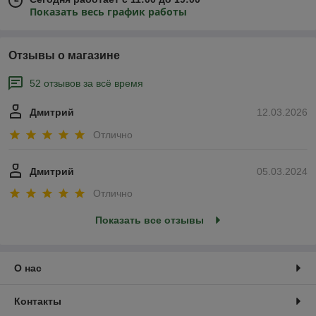
Показать весь график работы
Отзывы о магазине
52 отзывов за всё время
Дмитрий
12.03.2026
Отлично
Дмитрий
05.03.2024
Отлично
Показать все отзывы
О нас
Контакты