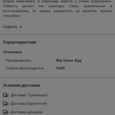
можно замачивать в маринаде вместе с этими шампурами.
Гибкость делает эти шампуры очень практичными в
использовании, их можно разместить на решётке любым
способом.
Скрыть
Характеристики
Основные
Производитель
Big Green Egg
Страна производитель
США
Условия доставки
Доставка "Самовывоз"
Доставка Европочтой
Доставка курьером