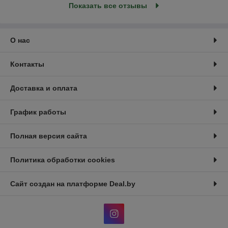
Показать все отзывы
О нас
Контакты
Доставка и оплата
График работы
Полная версия сайта
Политика обработки cookies
Сайт создан на платформе Deal.by