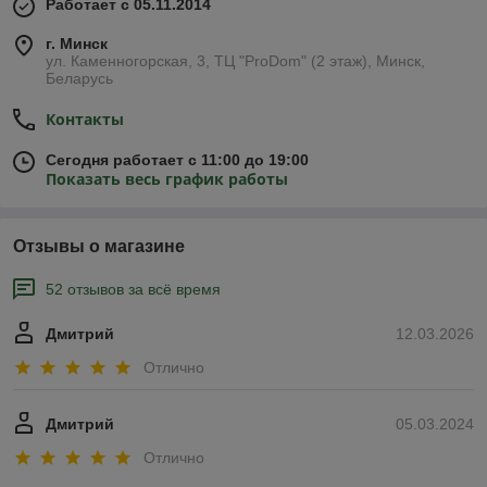
Работает с 05.11.2014
г. Минск
ул. Каменногорская, 3, ТЦ "ProDom" (2 этаж), Минск,
Беларусь
Контакты
Сегодня работает с 11:00 до 19:00
Показать весь график работы
Отзывы о магазине
52 отзывов за всё время
Дмитрий
12.03.2026
Отлично
Дмитрий
05.03.2024
Отлично