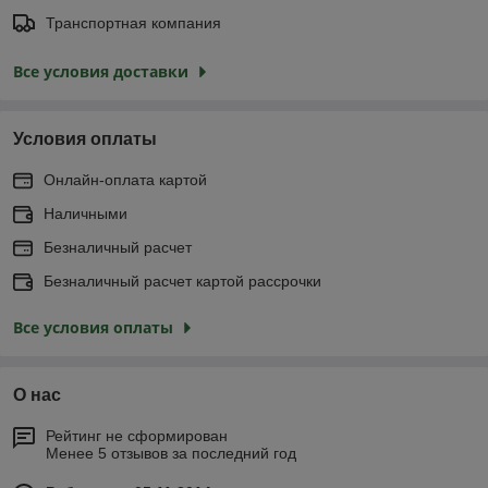
Транспортная компания
Все условия доставки
Условия оплаты
Онлайн-оплата картой
Наличными
Безналичный расчет
Безналичный расчет картой рассрочки
Все условия оплаты
О нас
Рейтинг не сформирован
Менее 5 отзывов за последний год