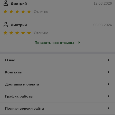
Дмитрий
12.03.2026
Отлично
Дмитрий
05.03.2024
Отлично
Показать все отзывы
О нас
Контакты
Доставка и оплата
График работы
Полная версия сайта