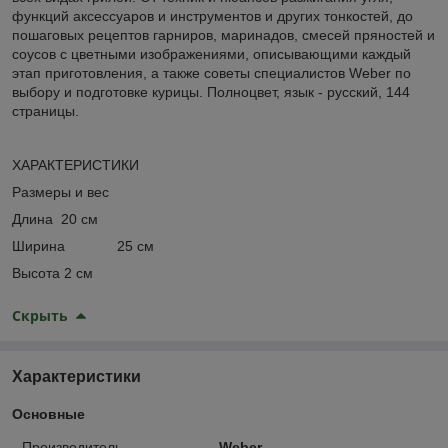
функций аксессуаров и инструментов и других тонкостей, до
пошаговых рецептов гарниров, маринадов, смесей пряностей и
соусов с цветными изображениями, описывающими каждый
этап приготовления, а также советы специалистов Weber по
выбору и подготовке курицы. Полноцвет, язык - русский, 144
страницы.
ХАРАКТЕРИСТИКИ
Размеры и вес
Длина 20 см
Ширина 25 см
Высота 2 см
Скрыть
Характеристики
Основные
Производитель
Weber