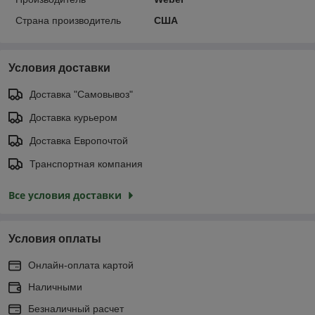
Страна производитель
США
Условия доставки
Доставка "Самовывоз"
Доставка курьером
Доставка Европочтой
Транспортная компания
Все условия доставки
Условия оплаты
Онлайн-оплата картой
Наличными
Безналичный расчет