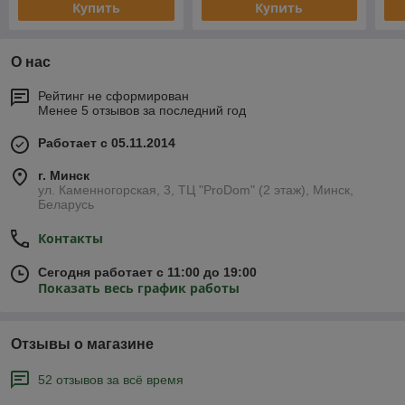
Купить
Купить
О нас
Рейтинг не сформирован
Менее 5 отзывов за последний год
Работает с 05.11.2014
г. Минск
ул. Каменногорская, 3, ТЦ "ProDom" (2 этаж), Минск,
Беларусь
Контакты
Сегодня работает с 11:00 до 19:00
Показать весь график работы
Отзывы о магазине
52 отзывов за всё время