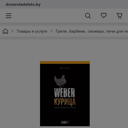
domovladelets.by
Товары и услуги
Грили, барбекю, смокеры, печи для 