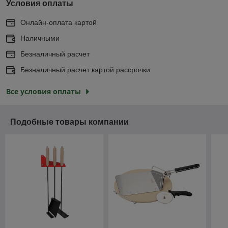
Условия оплаты
Онлайн-оплата картой
Наличными
Безналичный расчет
Безналичный расчет картой рассрочки
Все условия оплаты
Подобные товары компании