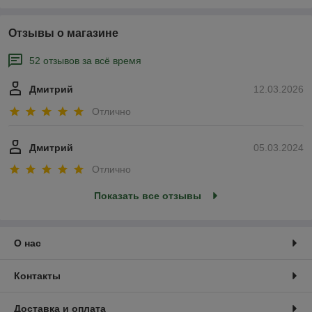
Отзывы о магазине
52 отзывов за всё время
Дмитрий
12.03.2026
Отлично
Дмитрий
05.03.2024
Отлично
Показать все отзывы
О нас
Контакты
Доставка и оплата