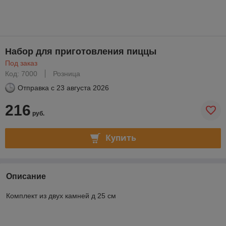
Набор для приготовления пиццы
Под заказ
Код: 7000
Розница
Отправка с
23 августа 2026
216
руб.
Купить
Описание
Комплект из двух камней д 25 см