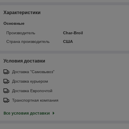
Характеристики
Основные
Производитель
Char-Broil
Страна производитель
США
Условия доставки
Доставка "Самовывоз"
Доставка курьером
Доставка Европочтой
Транспортная компания
Все условия доставки