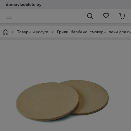
domovladelets.by
Товары и услуги
Грили, барбекю, смокеры, печи для 