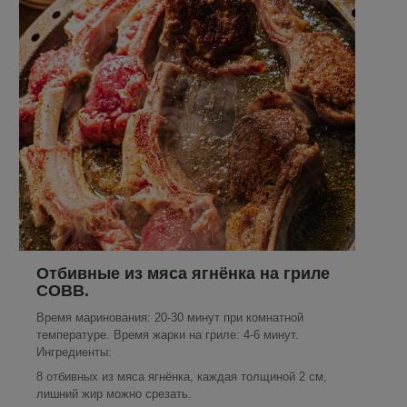
Отбивные из мяса ягнёнка на гриле
COBB.
Время маринования: 20-30 минут при комнатной
температуре. Время жарки на гриле: 4-6 минут.
Ингредиенты:
8 отбивных из мяса ягнёнка, каждая толщиной 2 см,
лишний жир можно срезать.