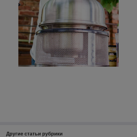
Другие статьи рубрики