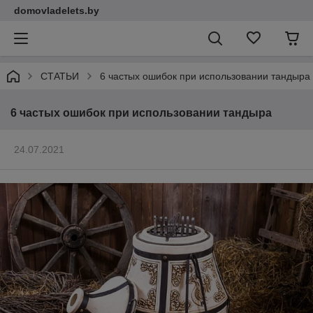
domovladelets.by
СТАТЬИ
6 частых ошибок при использовании тандыра
6 частых ошибок при использовании тандыра
24.07.2021