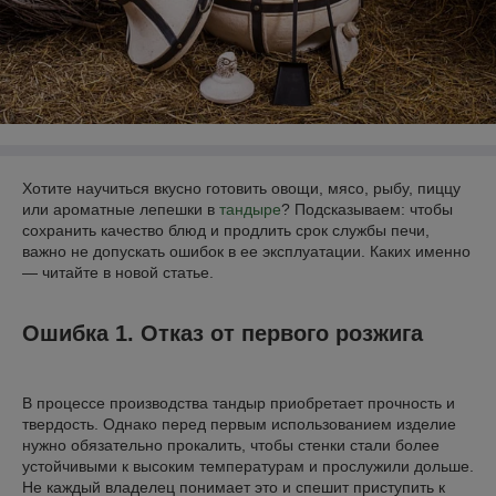
Хотите научиться вкусно готовить овощи, мясо, рыбу, пиццу
или ароматные лепешки в
тандыре
? Подсказываем: чтобы
сохранить качество блюд и продлить срок службы печи,
важно не допускать ошибок в ее эксплуатации. Каких именно
— читайте в новой статье.
Ошибка 1. Отказ от первого розжига
В процессе производства тандыр приобретает прочность и
твердость. Однако перед первым использованием изделие
нужно обязательно прокалить, чтобы стенки стали более
устойчивыми к высоким температурам и прослужили дольше.
Не каждый владелец понимает это и спешит приступить к