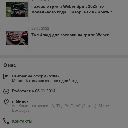
Газовые грили Weber Spirit 2025 -го
модельного года. Обзор. Как выбрать?
28.01.2022
Топ блюд для готовки на гриле Weber
О нас
Рейтинг не сформирован
Менее 5 отзывов за последний год
Работает с 05.11.2014
г. Минск
ул. Каменногорская, 3, ТЦ "ProDom" (2 этаж), Минск,
Беларусь
Контакты