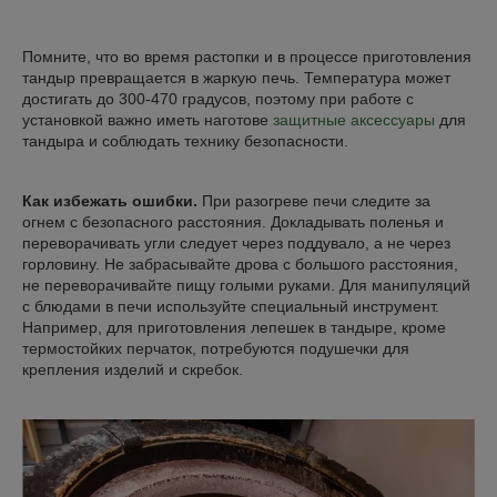
Помните, что во время растопки и в процессе приготовления
тандыр превращается в жаркую печь. Температура может
достигать до 300-470 градусов, поэтому при работе с
установкой важно иметь наготове
защитные аксессуары
для
тандыра и соблюдать технику безопасности.
Как избежать ошибки.
При разогреве печи следите за
огнем с безопасного расстояния. Докладывать поленья и
переворачивать угли следует через поддувало, а не через
горловину. Не забрасывайте дрова с большого расстояния,
не переворачивайте пищу голыми руками. Для манипуляций
с блюдами в печи используйте специальный инструмент.
Например, для приготовления лепешек в тандыре, кроме
термостойких перчаток, потребуются подушечки для
крепления изделий и скребок.