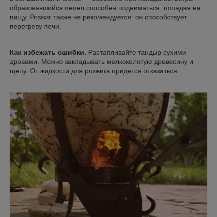
образовавшийся пепел способен подниматься, попадая на
пищу. Розжиг также не рекомендуется: он способствует
перегреву печи.
Как избежать ошибки.
Растапливайте тандыр сухими
дровами. Можно закладывать мелкоколотую древесину и
щепу. От жидкости для розжига придется отказаться.