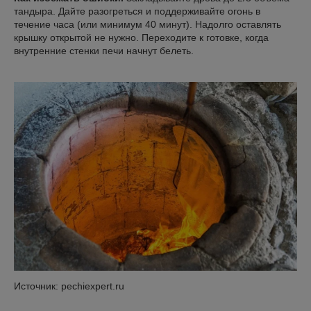
тандыра. Дайте разогреться и поддерживайте огонь в
течение часа (или минимум 40 минут). Надолго оставлять
крышку открытой не нужно. Переходите к готовке, когда
внутренние стенки печи начнут белеть.
Источник: pechiexpert.ru