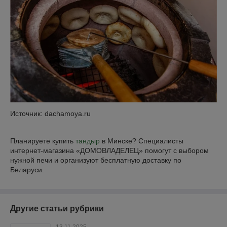
Источник: dachamoya.ru
Планируете купить
тандыр
в Минске? Специалисты
интернет-магазина «ДОМОВЛАДЕЛЕЦ» помогут с выбором
нужной печи и организуют бесплатную доставку по
Беларуси.
Другие статьи рубрики
13.11.2025