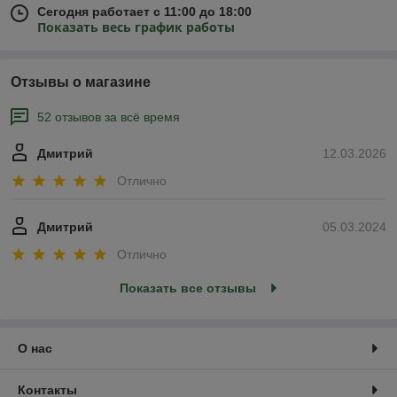
Сегодня работает с 11:00 до 18:00
Показать весь график работы
Отзывы о магазине
52 отзывов за всё время
Дмитрий
12.03.2026
Отлично
Дмитрий
05.03.2024
Отлично
Показать все отзывы
О нас
Контакты