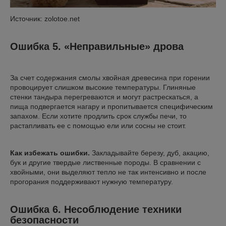
Источник: zolotoe.net
Ошибка 5. «Неправильные» дрова
За счет содержания смолы хвойная древесина при горении
провоцирует слишком высокие температуры. Глиняные
стенки тандыра перегреваются и могут растрескаться, а
пища подвергается нагару и пропитывается специфическим
запахом. Если хотите продлить срок службы печи, то
растапливать ее с помощью ели или сосны не стоит.
Как избежать ошибки.
Закладывайте березу, дуб, акацию,
бук и другие твердые лиственные породы. В сравнении с
хвойными, они выделяют тепло не так интенсивно и после
прогорания поддерживают нужную температуру.
Ошибка 6. Несоблюдение техники
безопасности