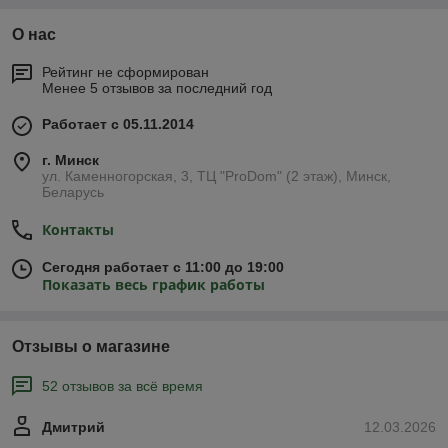
О нас
Рейтинг не сформирован
Менее 5 отзывов за последний год
Работает с 05.11.2014
г. Минск
ул. Каменногорская, 3, ТЦ "ProDom" (2 этаж), Минск,
Беларусь
Контакты
Сегодня работает с 11:00 до 19:00
Показать весь график работы
Отзывы о магазине
52 отзывов за всё время
Дмитрий
12.03.2026