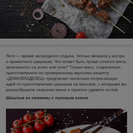
Лето — время загородного отдыха, теплых вечеров у костра
и ароматного шашлыка. Что может быть лучше сочного мяса,
запеченного на углях или огне? Только мясо, старательно
приготовленное по проверенному вкусному рецепту.
«ДОМОВЛАДЕЛЕЦ» предлагает несколько потрясающих
идей по приготовлению шашлыка на мангале, с которыми вы
разнообразите сезонное меню и приятно удивите гостей.
Шашлык из свинины
с луковым соком