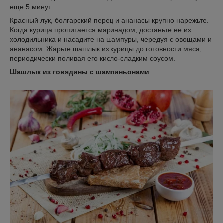
еще 5 минут.
Красный лук, болгарский перец и ананасы крупно нарежьте.
Когда курица пропитается маринадом, достаньте ее из
холодильника и насадите на шампуры, чередуя с овощами и
ананасом. Жарьте шашлык из курицы до готовности мяса,
периодически поливая его кисло-сладким соусом.
Шашлык из говядины с шампиньонами