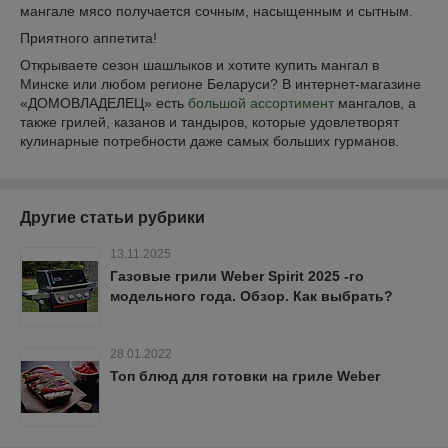
мангале мясо получается сочным, насыщенным и сытным.
Приятного аппетита!
Открываете сезон шашлыков и хотите купить мангал в
Минске или любом регионе Беларуси? В интернет-магазине
«ДОМОВЛАДЕЛЕЦ» есть
большой ассортимент
мангалов, а
также грилей, казанов и тандыров, которые удовлетворят
кулинарные потребности даже самых больших гурманов.
Другие статьи рубрики
13.11.2025
Газовые грили Weber Spirit 2025 -го
модельного года. Обзор. Как выбрать?
28.01.2022
Топ блюд для готовки на гриле Weber