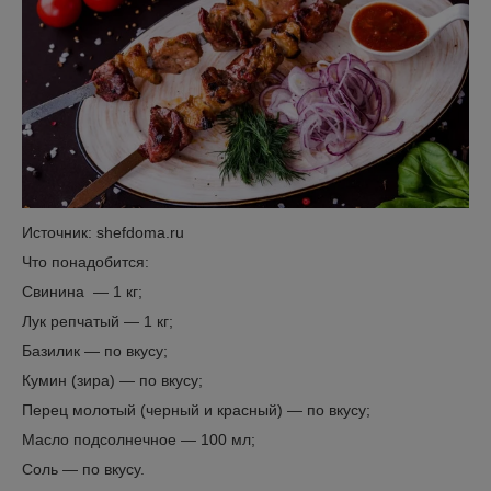
Источник: shefdoma.ru
Что понадобится:
Свинина — 1 кг;
Лук репчатый — 1 кг;
Базилик — по вкусу;
Кумин (зира) — по вкусу;
Перец молотый (черный и красный) — по вкусу;
Масло подсолнечное — 100 мл;
Соль — по вкусу.