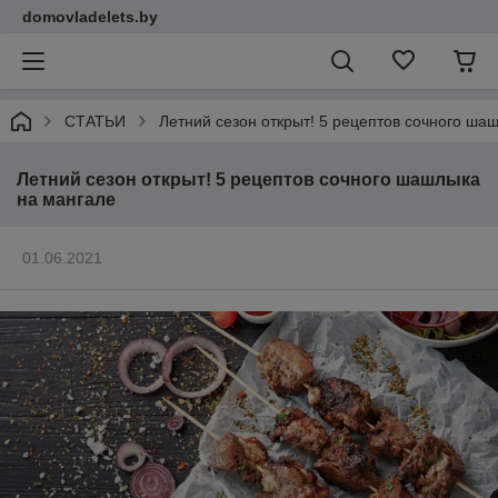
domovladelets.by
СТАТЬИ
Летний сезон открыт! 5 рецептов сочного ша
Летний сезон открыт! 5 рецептов сочного шашлыка
на мангале
01.06.2021